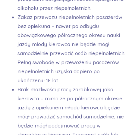
alkoholu przez niepełnoletnich.
Zakaz przewozu niepełnoletnich pasażerów
bez opiekuna – nawet po odbyciu
obowiązkowego półrocznego okresu nauki
jazdy młody kierowca nie będzie mógł
samodzielnie przewozić osób niepełnoletnich.
Pełną swobodę w przewożeniu pasażerów
niepełnoletnich uzyska dopiero po
ukończeniu 18 lat.
Brak możliwości pracy zarobkowej jako
kierowca – mimo że po półrocznym okresie
jazdy z opiekunem młody kierowca będzie
mógł prowadzić samochód samodzielnie, nie
będzie mógł podejmować pracy w
charakterze kierowcy. Transport osób lub