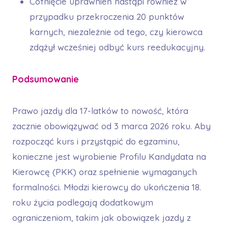
Cofnięcie uprawnień nastąpi również w
przypadku przekroczenia 20 punktów
karnych, niezależnie od tego, czy kierowca
zdążył wcześniej odbyć kurs reedukacyjny.
Podsumowanie
Prawo jazdy dla 17-latków to nowość, która
zacznie obowiązywać od 3 marca 2026 roku. Aby
rozpocząć kurs i przystąpić do egzaminu,
konieczne jest wyrobienie Profilu Kandydata na
Kierowcę (PKK) oraz spełnienie wymaganych
formalności. Młodzi kierowcy do ukończenia 18.
roku życia podlegają dodatkowym
ograniczeniom, takim jak obowiązek jazdy z