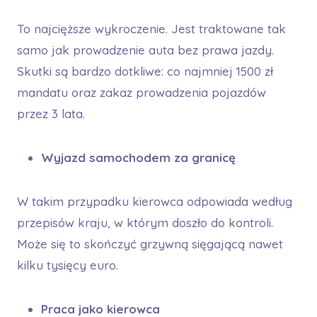
To najcięższe wykroczenie. Jest traktowane tak
samo jak prowadzenie auta bez prawa jazdy.
Skutki są bardzo dotkliwe: co najmniej 1500 zł
mandatu oraz zakaz prowadzenia pojazdów
przez 3 lata.
Wyjazd samochodem za granicę
W takim przypadku kierowca odpowiada według
przepisów kraju, w którym doszło do kontroli.
Może się to skończyć grzywną sięgającą nawet
kilku tysięcy euro.
Praca jako kierowca