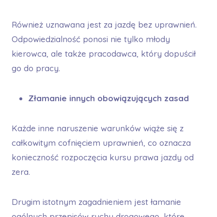
Również uznawana jest za jazdę bez uprawnień.
Odpowiedzialność ponosi nie tylko młody
kierowca, ale także pracodawca, który dopuścił
go do pracy.
Złamanie innych obowiązujących zasad
Każde inne naruszenie warunków wiąże się z
całkowitym cofnięciem uprawnień, co oznacza
konieczność rozpoczęcia kursu prawa jazdy od
zera.
Drugim istotnym zagadnieniem jest łamanie
ogólnych przepisów ruchu drogowego, które