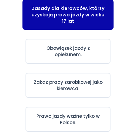
Zasady dla kierowców, którzy
uzyskają prawo jazdy w wieku
17 lat
Obowiązek jazdy z
opiekunem.
Zakaz pracy zarobkowej jako
kierowca.
Prawo jazdy ważne tylko w
Polsce.