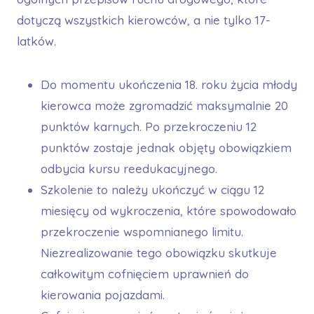
dotyczą wszystkich kierowców, a nie tylko 17-
latków.
Do momentu ukończenia 18. roku życia młody
kierowca może zgromadzić maksymalnie 20
punktów karnych. Po przekroczeniu 12
punktów zostaje jednak objęty obowiązkiem
odbycia kursu reedukacyjnego.
Szkolenie to należy ukończyć w ciągu 12
miesięcy od wykroczenia, które spowodowało
przekroczenie wspomnianego limitu.
Niezrealizowanie tego obowiązku skutkuje
całkowitym cofnięciem uprawnień do
kierowania pojazdami.