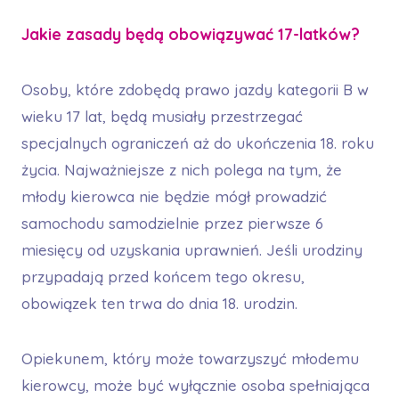
Jakie zasady będą obowiązywać 17-latków?
Osoby, które zdobędą prawo jazdy kategorii B w
wieku 17 lat, będą musiały przestrzegać
specjalnych ograniczeń aż do ukończenia 18. roku
życia. Najważniejsze z nich polega na tym, że
młody kierowca nie będzie mógł prowadzić
samochodu samodzielnie przez pierwsze 6
miesięcy od uzyskania uprawnień. Jeśli urodziny
przypadają przed końcem tego okresu,
obowiązek ten trwa do dnia 18. urodzin.
Opiekunem, który może towarzyszyć młodemu
kierowcy, może być wyłącznie osoba spełniająca