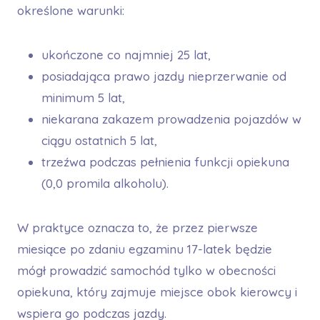
określone warunki:
ukończone co najmniej 25 lat,
posiadająca prawo jazdy nieprzerwanie od
minimum 5 lat,
niekarana zakazem prowadzenia pojazdów w
ciągu ostatnich 5 lat,
trzeźwa podczas pełnienia funkcji opiekuna
(0,0 promila alkoholu).
W praktyce oznacza to, że przez pierwsze
miesiące po zdaniu egzaminu 17-latek będzie
mógł prowadzić samochód tylko w obecności
opiekuna, który zajmuje miejsce obok kierowcy i
wspiera go podczas jazdy.