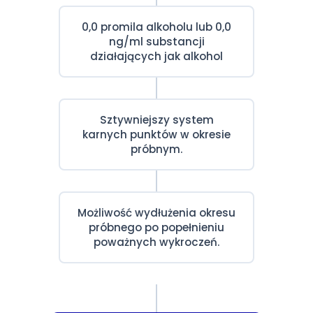
0,0 promila alkoholu lub 0,0
ng/ml substancji
działających jak alkohol
Sztywniejszy system
karnych punktów w okresie
próbnym.
Możliwość wydłużenia okresu
próbnego po popełnieniu
poważnych wykroczeń.