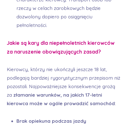
rzeczy w celach zarobkowych będzie
dozwolony dopiero po osiągnięciu
pełnoletności.
Jakie są kary dla niepełnoletnich kierowców
za naruszenie obowiązujących zasad?
Kierowcy, którzy nie ukończyli jeszcze 18 lat,
podlegają bardziej rygorystycznym przepisom niż
pozostali. Najpoważniejsze konsekwencje grożą
za
złamanie warunków, na jakich 17-letni
kierowca może w ogóle prowadzić samochód
:
Brak opiekuna podczas jazdy