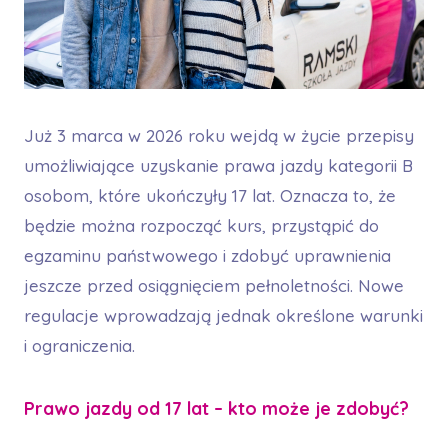
Już 3 marca w 2026 roku wejdą w życie przepisy
umożliwiające uzyskanie prawa jazdy kategorii B
osobom, które ukończyły 17 lat. Oznacza to, że
będzie można rozpocząć kurs, przystąpić do
egzaminu państwowego i zdobyć uprawnienia
jeszcze przed osiągnięciem pełnoletności. Nowe
regulacje wprowadzają jednak określone warunki
i ograniczenia.
Prawo jazdy od 17 lat – kto może je zdobyć?