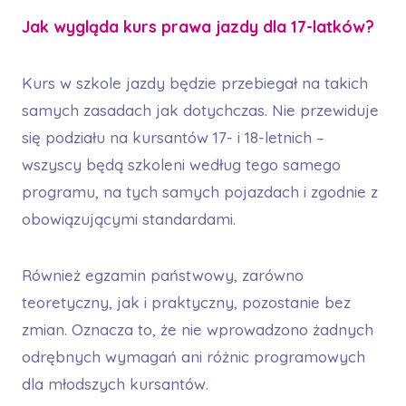
Jak wygląda kurs prawa jazdy dla 17-latków?
Kurs w szkole jazdy będzie przebiegał na takich
samych zasadach jak dotychczas. Nie przewiduje
się podziału na kursantów 17- i 18-letnich –
wszyscy będą szkoleni według tego samego
programu, na tych samych pojazdach i zgodnie z
obowiązującymi standardami.
Również egzamin państwowy, zarówno
teoretyczny, jak i praktyczny, pozostanie bez
zmian. Oznacza to, że nie wprowadzono żadnych
odrębnych wymagań ani różnic programowych
dla młodszych kursantów.